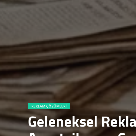
REKLAM ÇÖZÜMLERI
Geleneksel Rekla