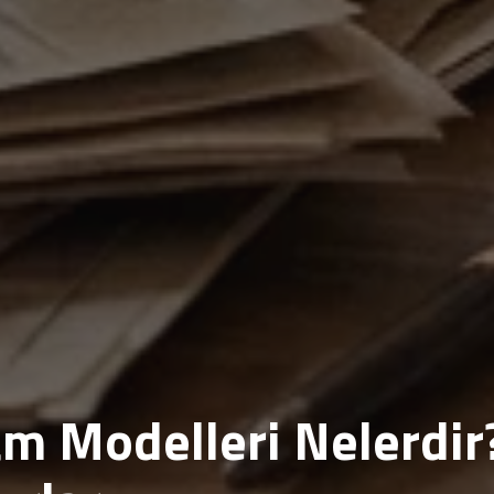
m Modelleri Nelerdir