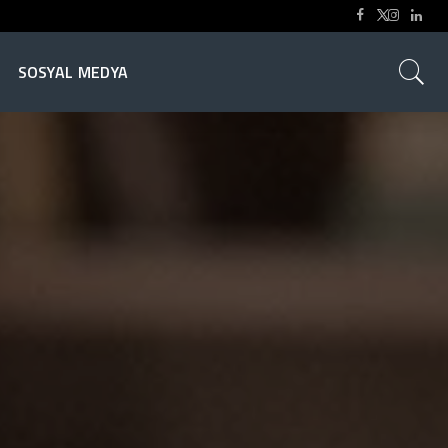
SOSYAL MEDYA