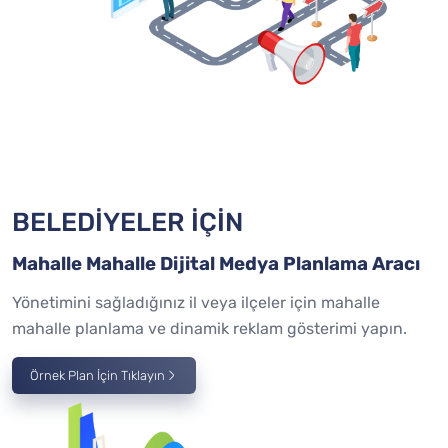
BELEDİYELER İÇİN
Mahalle Mahalle Dijital Medya Planlama Aracı
Yönetimini sağladığınız il veya ilçeler için mahalle
mahalle planlama ve dinamik reklam gösterimi yapın.
Örnek Plan İçin Tıklayın