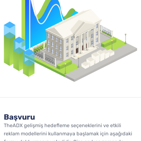
Başvuru
TheADX gelişmiş hedefleme seçeneklerini ve etkili
reklam modellerini kullanmaya başlamak için aşağıdaki