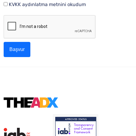
KVKK aydınlatma metnini okudum
Başvur