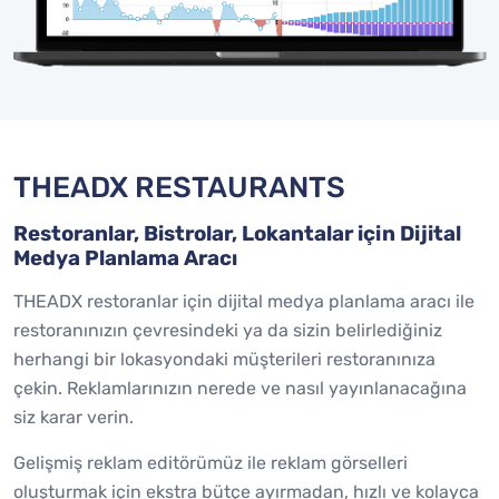
THEADX RESTAURANTS
Restoranlar, Bistrolar, Lokantalar için Dijital
Medya Planlama Aracı
THEADX restoranlar için dijital medya planlama aracı ile
restoranınızın çevresindeki ya da sizin belirlediğiniz
herhangi bir lokasyondaki müşterileri restoranınıza
çekin. Reklamlarınızın nerede ve nasıl yayınlanacağına
siz karar verin.
Gelişmiş reklam editörümüz ile reklam görselleri
oluşturmak için ekstra bütçe ayırmadan, hızlı ve kolayca