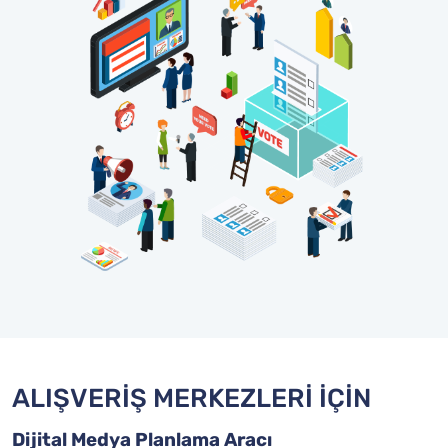
ALIŞVERİŞ MERKEZLERİ İÇİN
Dijital Medya Planlama Aracı