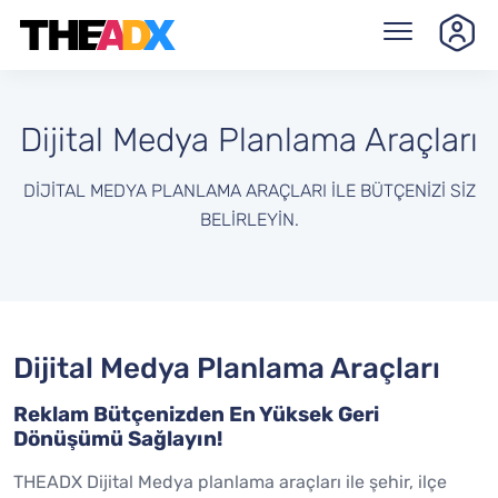
Dijital Medya Planlama Araçları
DIJITAL MEDYA PLANLAMA ARAÇLARI ILE BÜTÇENIZI SIZ
BELIRLEYIN.
Dijital Medya Planlama Araçları
Reklam Bütçenizden En Yüksek Geri
Dönüşümü Sağlayın!
THEADX Dijital Medya planlama araçları ile şehir, ilçe