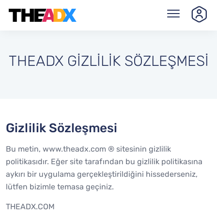
THEADX GİZLİLİK SÖZLEŞMESİ
Gizlilik Sözleşmesi
Bu metin, www.theadx.com ® sitesinin gizlilik
politikasıdır. Eğer site tarafından bu gizlilik politikasına
aykırı bir uygulama gerçekleştirildiğini hissederseniz,
lütfen bizimle temasa geçiniz.
THEADX.COM