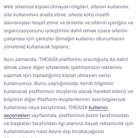
Web sitemize kişisel olmayan bilgileri, sitenin kullanımı,
site kullanımını analiz etme, sitede kötü niyetli
davranışları tespit etme ve önleme ve sitenin içeriğini ve
organizasyonunu iyileştirme dahil olmak üzere sitenin
çalışması için çerezler (örneğin kullanıcı oturumlarını
yönetme) kullanarak toplarız.
Aynı zamanda, THEADX platformu aracılığıyla da dahil
olmak üzere diğer sitelerdeki işletmemizin reklamını
yapmak için topladığımız kişisel olmayan veriyi
kullanıyoruz. Bunu yaptığımızda, kendi bilgimizi
kullanarak platformun müşterisi olarak hareket ederiz ve
bilgimizi diğer Platform müşterilerinin özel bilgileriyle
kullanmaz veya karıştırmaz. THEADX
kullanıcı
seçenekleri
sayfasında, platformun bizim tarafımızdan
ve başkaları tarafından ilgi alanına dayalı reklamcılık için
kullanılmasını nasıl devre dışı bırakacağınızı