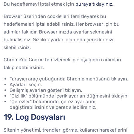
Bu hedeflemeyi iptal etmek için
buraya tıklayınız.
Browser üzerinden cookie’leri temizleyerek bu
hedeflemeleri iptal edebilirsiniz. Her browser için bu
adımlar faklıdır. Browser’ınızda ayarlar sekmesini
bulmalısınız. Gizlilik ayarları alanında çerezlerinizi
silebilirsiniz.
Chrome’da Cookie temizlemek için aşağıdaki adımları
takip edebilirsiniz.
Tarayıcı araç çubuğunda Chrome menüsünü tıklayın.
Ayarlar'ı seçin.
Gelişmiş ayarları göster'i tıklayın.
"Gizlilik" bölümünde İçerik ayarları düğmesini tıklayın.
"Çerezler" bölümünde, çerez ayarlarını
değiştirebilirsiniz ve çerez silebilirsiniz.
19. Log Dosyaları
Sitenin yönetimi, trendleri görme, kullanıcı hareketlerini