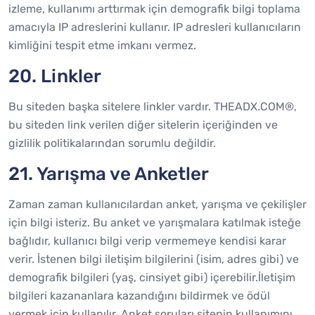
izleme, kullanımı arttırmak için demografik bilgi toplama
amacıyla IP adreslerini kullanır. IP adresleri kullanıcıların
kimliğini tespit etme imkanı vermez.
20. Linkler
Bu siteden başka sitelere linkler vardır. THEADX.COM®,
bu siteden link verilen diğer sitelerin içeriğinden ve
gizlilik politikalarından sorumlu değildir.
21. Yarışma ve Anketler
Zaman zaman kullanıcılardan anket, yarışma ve çekilişler
için bilgi isteriz. Bu anket ve yarışmalara katılmak isteğe
bağlıdır, kullanıcı bilgi verip vermemeye kendisi karar
verir. İstenen bilgi iletişim bilgilerini (isim, adres gibi) ve
demografik bilgileri (yaş, cinsiyet gibi) içerebilir.İletişim
bilgileri kazananlara kazandığını bildirmek ve ödül
vermek için kullanılır. Anket soruları sitenin kullanımını