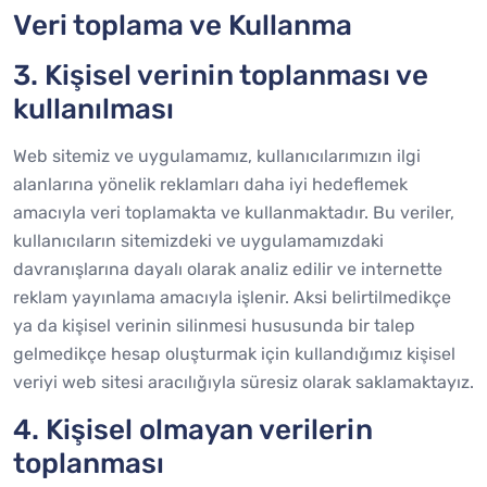
Veri toplama ve Kullanma
3. Kişisel verinin toplanması ve
kullanılması
Web sitemiz ve uygulamamız, kullanıcılarımızın ilgi
alanlarına yönelik reklamları daha iyi hedeflemek
amacıyla veri toplamakta ve kullanmaktadır. Bu veriler,
kullanıcıların sitemizdeki ve uygulamamızdaki
davranışlarına dayalı olarak analiz edilir ve internette
reklam yayınlama amacıyla işlenir. Aksi belirtilmedikçe
ya da kişisel verinin silinmesi hususunda bir talep
gelmedikçe hesap oluşturmak için kullandığımız kişisel
veriyi web sitesi aracılığıyla süresiz olarak saklamaktayız.
4. Kişisel olmayan verilerin
toplanması