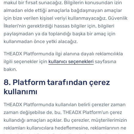
makul bir fırsat sunacağız. Bilgilerin konusundan izin
almadan elde ettiği amaçlarla bağdaşmayan amaçlar
için bize verilen kişisel veriyi kullanmayacağız. Güvenlik
İlkeleri'nin gerektirdiği hassas bilgiler için, bilgileri
paylaşmadan ya da toplandığı başka bir amaç için
kullanmadan önce yetki alacağız.
THEADX Platformunda ilgi alanına dayalı reklamcılıkla
ilgili seçenekler için
kullanıcı seçenekleri
sayfasına
bakın.
8. Platform tarafından çerez
kullanımı
THEADX Platformunda kullanılan belirli çerezler zaman
zaman değişebilse de, bu, THEADX Platform'un çerez
kullandığı amaçları açıklar. Bu çerezler, müşterilerimizin
reklamları kullanıcılara hedeflemesine, reklamlarının ne