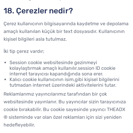
18. Çerezler nedir?
Çerez kullanıcının bilgisayarında kaydetme ve depolama
amaçlı kullanılan küçük bir text dosyasıdır. Kullanıcının
kişisel bilgileri asla tutulmaz.
İki tip çerez vardır;
Session cookie websitesinde gezinmeyi
kolaylaştırmak amaçlı kullanılır.session ID cookie
internet tarayıcısı kapandığında sona erer.
Kalıcı cookie kullanıcının isim,gibi kişisel bilgilerini
tutmadan internet üzerindeki aktivitelerini tutar.
Reklamlarımız yayıncılarımız tarafından bir çok
websitesinde yayınlanır. Bu yayıncılar sizin tarayıcınıza
cookie bırakabilir. Bu cookie sayesinde yayıncı THEADX
® sisteminde var olan özel reklamları için sizi yeniden
hedefleyebilir.