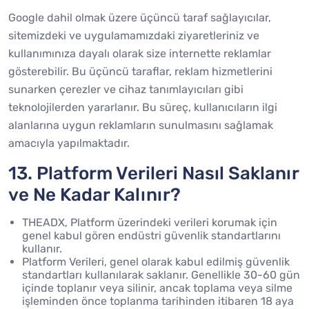
Google dahil olmak üzere üçüncü taraf sağlayıcılar,
sitemizdeki ve uygulamamızdaki ziyaretleriniz ve
kullanımınıza dayalı olarak size internette reklamlar
gösterebilir. Bu üçüncü taraflar, reklam hizmetlerini
sunarken çerezler ve cihaz tanımlayıcıları gibi
teknolojilerden yararlanır. Bu süreç, kullanıcıların ilgi
alanlarına uygun reklamların sunulmasını sağlamak
amacıyla yapılmaktadır.
13. Platform Verileri Nasıl Saklanır
ve Ne Kadar Kalınır?
THEADX, Platform üzerindeki verileri korumak için
genel kabul gören endüstri güvenlik standartlarını
kullanır.
Platform Verileri, genel olarak kabul edilmiş güvenlik
standartları kullanılarak saklanır. Genellikle 30-60 gün
içinde toplanır veya silinir, ancak toplama veya silme
işleminden önce toplanma tarihinden itibaren 18 aya