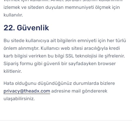
izlemek ve siteden duyulan memnuniyeti ölçmek için
kullanılır.
22. Güvenlik
Bu sitede kullanıcıya ait bilgilerin emniyeti için her türlü
önlem alınmıştır. Kullanıcı web sitesi aracılığıyla kredi
kartı bilgisi verirken bu bilgi SSL teknolojisi ile şifrelenir.
Sipariş formu gibi güvenli bir sayfadayken browser
kilitlenir.
Hata olduğunu düşündüğünüz durumlarda bizlere
privacy@theadx.com
adresine mail göndererek
ulaşabilirsiniz.