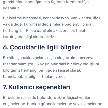
gerektiğine inandığımızda üçüncü taraflara ifşa
edebiliriz.
Bir işletme birleşmesi, konsolidasyon, varlık satışı, iflas
ya da diğer kurumsal değişimlerle bağlantılı olarak,
herhangi bir PII de dahil olmak üzere, bir halef
kuruluşuna bilgi aktarabiliriz.
6. Çocuklar ile ilgili bilgiler
Bu site, çocukları çekmek için oluşturulmamış veya
tasarlanmamıştır. 13 yaşın altındaki bir birey olduğunu
bildiğimiz herhangi bir kişiden kişisel olarak
tanımlanabilir bilgiler toplamıyoruz.
7. Kullanıcı seçenekleri
Bireylerin elimizde bulundurdukları kişisel verilere
erişmelerine, bunları güncellemelerine veya silmelerine