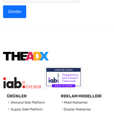
Gönder
ÜRÜNLER
REKLAM MODELLERİ
Demand Side Platform
Mobil Reklamlar
Supply Side Platform
Display Reklamlar