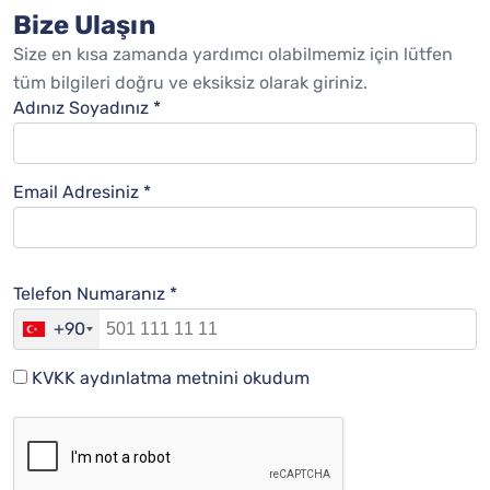
Bize Ulaşın
Size en kısa zamanda yardımcı olabilmemiz için lütfen
tüm bilgileri doğru ve eksiksiz olarak giriniz.
Adınız Soyadınız *
Email Adresiniz *
Telefon Numaranız *
+90
KVKK aydınlatma metnini okudum