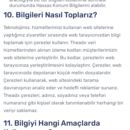
durumunda Hassas Konum Bilgilerini alabilir.
10. Bilgileri Nasıl Toplarız?
Teknolojimiz, hizmetlerimizi kullanan web sitelerine
yaptığınız ziyaretler sırasında web tarayıcınızdan bilgi
toplamak için çerezler kullanır. Theadx veri
hizmetlerinden alınan izleme kodları müşterilerimizin
web sitelerine yerleştirilir. Bu kodlar, çerezlerin web
tarayıcınıza yerleştirilmesini kolaylaştırır. Çerezler, web
tarayıcınızda depolanan küçük metin dosyalarıdır.
Çerezleri kullanarak, web sitesindeki tarama
davranışınızı analiz eder ve hedefli reklamlar sunarız.
Theadx çerezleri, adınız, soyadınız veya telefon
numaranız gibi kişisel olarak tanımlanabilir herhangi bir
veriyi saklamaz.
11. Bilgiyi Hangi Amaçlarda