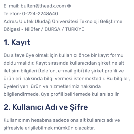
E-mail: bulten@theadx.com ®
Telefon: 0-224-2248640
Adres: Ulutek Uludağ Üniversitesi Teknoloji Geliştirme
Bölgesi - Nilüfer / BURSA / TÜRKİYE
1. Kayıt
Bu siteye üye olmak için kullanıcı önce bir kayıt formu
doldurmalıdır. Kayıt sırasında kullanıcıdan şirketine ait
iletişim bilgileri (telefon, e-mail gibi) ile şirket profili ve
ürünleri hakkında bilgi vermesi istenmektedir. Bu bilgiler,
üyeleri yeni ürün ve hizmetlerimiz hakkında
bilgilendirmede, üye profili belirlemede kullanılabilir.
2. Kullanıcı Adı ve Şifre
Kullanıcının hesabına sadece ona ait kullanıcı adı ve
şifresiyle erişilebilmek mümkün olacaktır.