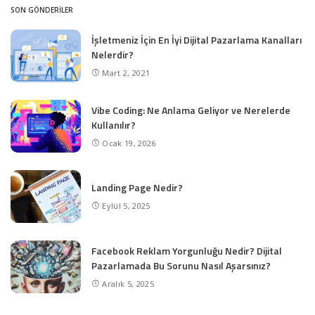
SON GÖNDERILER
İşletmeniz İçin En İyi Dijital Pazarlama Kanalları
Nelerdir?
Mart 2, 2021
Vibe Coding: Ne Anlama Geliyor ve Nerelerde
Kullanılır?
Ocak 19, 2026
Landing Page Nedir?
Eylül 5, 2025
Facebook Reklam Yorgunluğu Nedir? Dijital
Pazarlamada Bu Sorunu Nasıl Aşarsınız?
Aralık 5, 2025