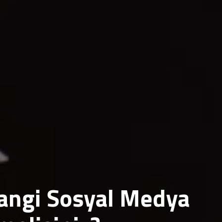
Hangi Sosyal Medya