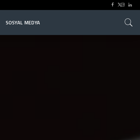
SOSYAL MEDYA