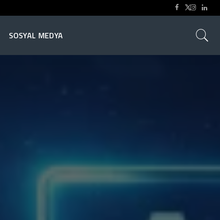
SOSYAL MEDYA