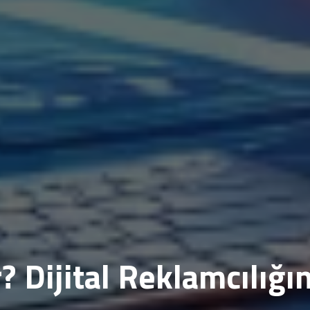
 Dijital Reklamcılığı