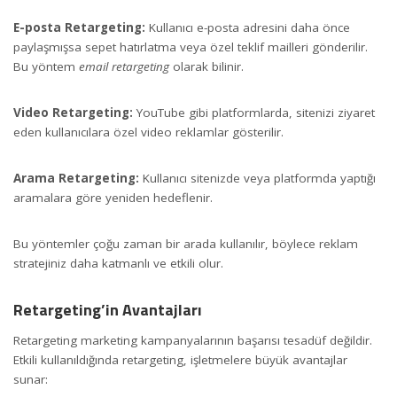
E-posta Retargeting:
Kullanıcı e-posta adresini daha önce
paylaşmışsa sepet hatırlatma veya özel teklif mailleri gönderilir.
Bu yöntem
email retargeting
olarak bilinir.
Video Retargeting:
YouTube gibi platformlarda, sitenizi ziyaret
eden kullanıcılara özel video reklamlar gösterilir.
Arama Retargeting:
Kullanıcı sitenizde veya platformda yaptığı
aramalara göre yeniden hedeflenir.
Bu yöntemler çoğu zaman bir arada kullanılır, böylece reklam
stratejiniz daha katmanlı ve etkili olur.
Retargeting’in Avantajları
Retargeting marketing kampanyalarının başarısı tesadüf değildir.
Etkili kullanıldığında retargeting, işletmelere büyük avantajlar
sunar: