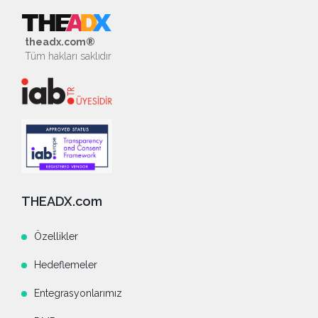
theadx.com®
Tüm hakları saklıdır
THEADX.com
Özellikler
Hedeflemeler
Entegrasyonlarımız