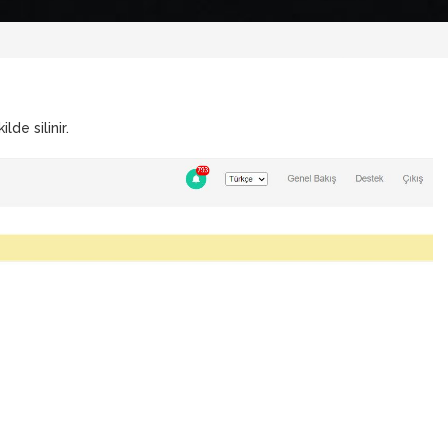
de silinir.