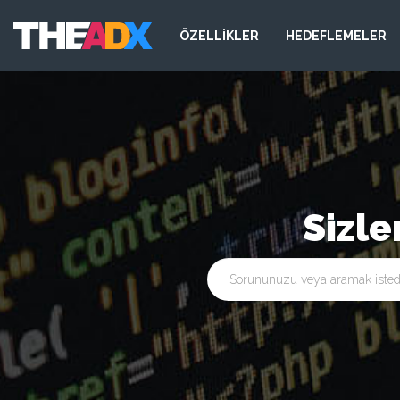
ÖZELLİKLER
HEDEFLEMELER
Sizle