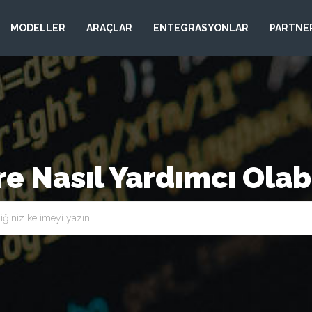
MODELLER
ARAÇLAR
ENTEGRASYONLAR
PARTNE
re Nasıl Yardımcı Olabi