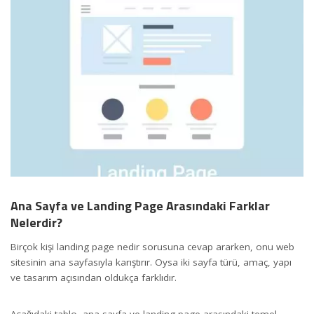
Ana Sayfa ve Landing Page Arasındaki Farklar
Nelerdir?
Birçok kişi landing page nedir sorusuna cevap ararken, onu web
sitesinin ana sayfasıyla karıştırır. Oysa iki sayfa türü, amaç, yapı
ve tasarım açısından oldukça farklıdır.