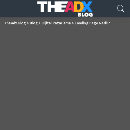
Theadx Blog
>
Blog
>
Dijital Pazarlama
>
Landing Page Nedir?