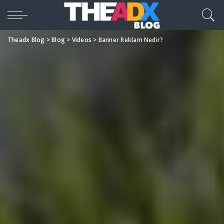
Theadx Blog
>
Blog
>
Videos
>
Banner Reklam Nedir?