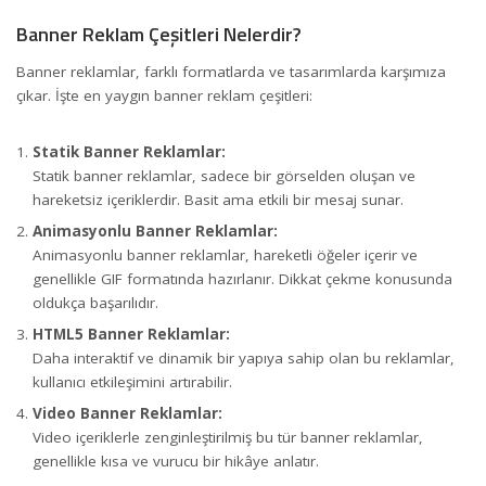
Banner Reklam Çeşitleri Nelerdir?
Banner reklamlar, farklı formatlarda ve tasarımlarda karşımıza
çıkar. İşte en yaygın banner reklam çeşitleri:
Statik Banner Reklamlar:
Statik banner reklamlar, sadece bir görselden oluşan ve
hareketsiz içeriklerdir. Basit ama etkili bir mesaj sunar.
Animasyonlu Banner Reklamlar:
Animasyonlu banner reklamlar, hareketli öğeler içerir ve
genellikle GIF formatında hazırlanır. Dikkat çekme konusunda
oldukça başarılıdır.
HTML5 Banner Reklamlar:
Daha interaktif ve dinamik bir yapıya sahip olan bu reklamlar,
kullanıcı etkileşimini artırabilir.
Video Banner Reklamlar:
Video içeriklerle zenginleştirilmiş bu tür banner reklamlar,
genellikle kısa ve vurucu bir hikâye anlatır.