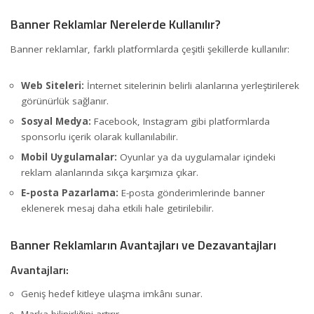
Banner Reklamlar Nerelerde Kullanılır?
Banner reklamlar, farklı platformlarda çeşitli şekillerde kullanılır:
Web Siteleri:
İnternet sitelerinin belirli alanlarına yerleştirilerek
görünürlük sağlanır.
Sosyal Medya:
Facebook, Instagram gibi platformlarda
sponsorlu içerik olarak kullanılabilir.
Mobil Uygulamalar:
Oyunlar ya da uygulamalar içindeki
reklam alanlarında sıkça karşımıza çıkar.
E-posta Pazarlama:
E-posta gönderimlerinde banner
eklenerek mesaj daha etkili hale getirilebilir.
Banner Reklamların Avantajları ve Dezavantajları
Avantajları:
Geniş hedef kitleye ulaşma imkânı sunar.