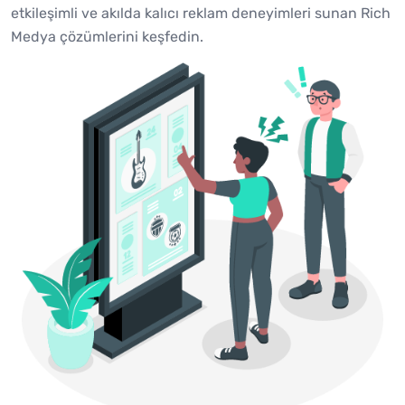
etkileşimli ve akılda kalıcı reklam deneyimleri sunan Rich
Medya çözümlerini keşfedin.