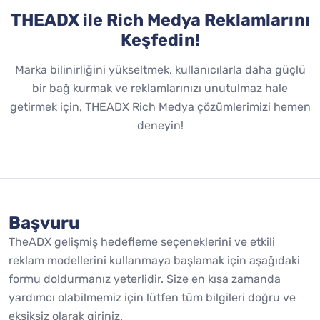
THEADX ile Rich Medya Reklamlarını
Keşfedin!
Marka bilinirliğini yükseltmek, kullanıcılarla daha güçlü
bir bağ kurmak ve reklamlarınızı unutulmaz hale
getirmek için, THEADX Rich Medya çözümlerimizi hemen
deneyin!
Başvuru
TheADX gelişmiş hedefleme seçeneklerini ve etkili
reklam modellerini kullanmaya başlamak için aşağıdaki
formu doldurmanız yeterlidir. Size en kısa zamanda
yardımcı olabilmemiz için lütfen tüm bilgileri doğru ve
eksiksiz olarak giriniz.