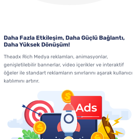
Daha Fazla Etkileşim, Daha Güçlü Bağlantı,
Daha Yüksek Dönüşüm!
Theadx Rich Medya reklamları, animasyonlar,
genişletilebilir bannerlar, video içerikler ve interaktif
öğeler ile standart reklamların sınırlarını aşarak kullanıcı
katılımını artırır.