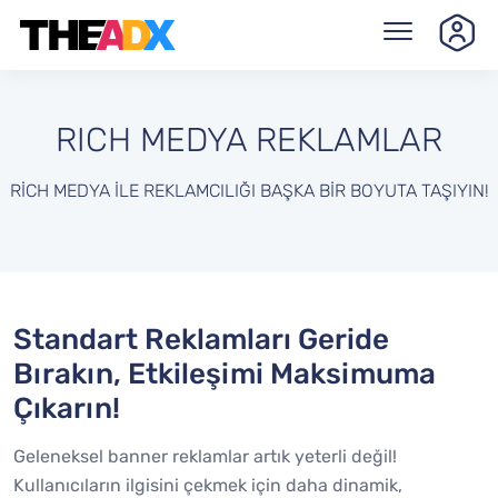
RICH MEDYA REKLAMLAR
RICH MEDYA ILE REKLAMCILIĞI BAŞKA BIR BOYUTA TAŞIYIN!
Standart Reklamları Geride
Bırakın, Etkileşimi Maksimuma
Çıkarın!
Geleneksel banner reklamlar artık yeterli değil!
Kullanıcıların ilgisini çekmek için daha dinamik,