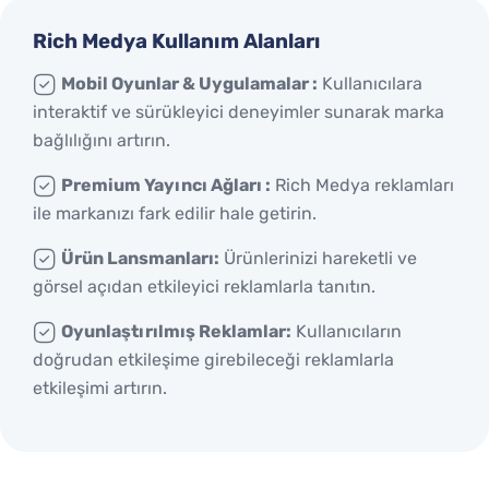
Rich Medya Kullanım Alanları
Mobil Oyunlar & Uygulamalar :
Kullanıcılara
interaktif ve sürükleyici deneyimler sunarak marka
bağlılığını artırın.
Premium Yayıncı Ağları :
Rich Medya reklamları
ile markanızı fark edilir hale getirin.
Ürün Lansmanları:
Ürünlerinizi hareketli ve
görsel açıdan etkileyici reklamlarla tanıtın.
Oyunlaştırılmış Reklamlar:
Kullanıcıların
doğrudan etkileşime girebileceği reklamlarla
etkileşimi artırın.