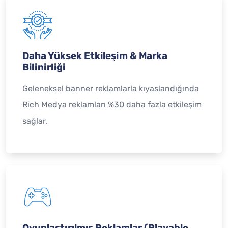
Daha Yüksek Etkileşim & Marka
Bilinirliği
Geleneksel banner reklamlarla kıyaslandığında
Rich Medya reklamları %30 daha fazla etkileşim
sağlar.
Oyunlaştırılmış Reklamlar (Playable