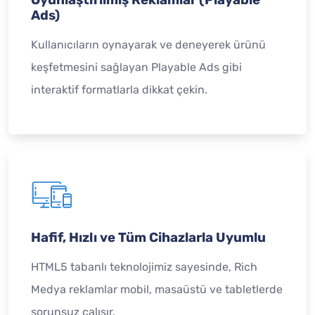
Ads)
Kullanıcıların oynayarak ve deneyerek ürünü
keşfetmesini sağlayan Playable Ads gibi
interaktif formatlarla dikkat çekin.
Hafif, Hızlı ve Tüm Cihazlarla Uyumlu
HTML5 tabanlı teknolojimiz sayesinde, Rich
Medya reklamlar mobil, masaüstü ve tabletlerde
sorunsuz çalışır.