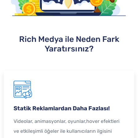
Rich Medya ile Neden Fark
Yaratırsınız?
Statik Reklamlardan Daha Fazlası!
Videolar, animasyonlar, oyunlar,hover efektleri
ve etkileşimli öğeler ile kullanıcıların ilgisini