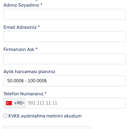
Adınız Soyadınız *
Email Adresiniz *
Firmanızın Adı *
Aylık harcaması planınız
Telefon Numaranız *
+90
KVKK aydınlatma metnini okudum