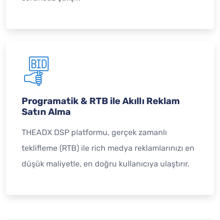
Programatik & RTB ile Akıllı Reklam
Satın Alma
THEADX DSP platformu, gerçek zamanlı
teklifleme (RTB) ile rich medya reklamlarınızı en
düşük maliyetle, en doğru kullanıcıya ulaştırır.