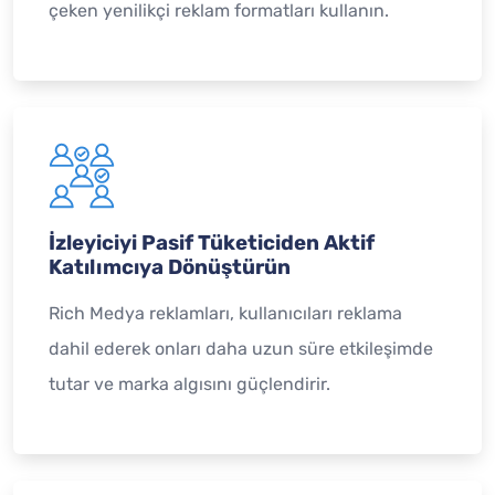
çeken yenilikçi reklam formatları kullanın.
İzleyiciyi Pasif Tüketiciden Aktif
Katılımcıya Dönüştürün
Rich Medya reklamları, kullanıcıları reklama
dahil ederek onları daha uzun süre etkileşimde
tutar ve marka algısını güçlendirir.