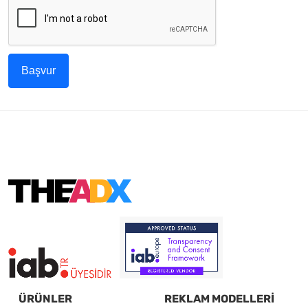
Başvur
ÜRÜNLER
REKLAM MODELLERİ