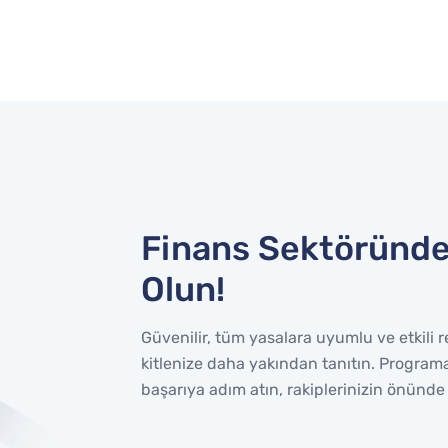
Finans Sektöründe
Olun!
Güvenilir, tüm yasalara uyumlu ve etkili
kitlenize daha yakından tanıtın. Program
başarıya adım atın, rakiplerinizin önünde