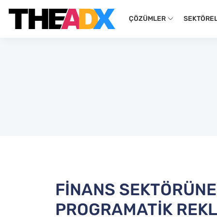
ÇÖZÜMLER
SEKTÖRE
FİNANS SEKTÖRÜNE
PROGRAMATİK REK