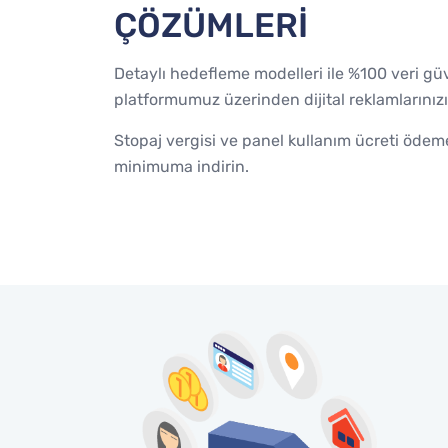
ÇÖZÜMLERİ
Detaylı hedefleme modelleri ile %100 veri gü
platformumuz üzerinden dijital reklamlarınızı
Stopaj vergisi ve panel kullanım ücreti ödeme
minimuma indirin.