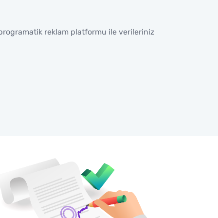
gramatik reklam platformu ile verileriniz