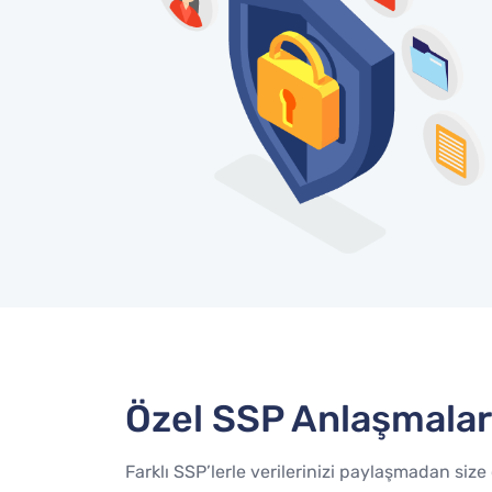
Özel SSP Anlaşmalar
Farklı SSP’lerle verilerinizi paylaşmadan size 