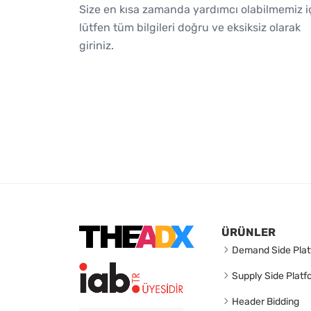
Size en kısa zamanda yardımcı olabilmemiz i
lütfen tüm bilgileri doğru ve eksiksiz olarak
giriniz.
ÜRÜNLER
Demand Side Plat
Supply Side Platf
Header Bidding