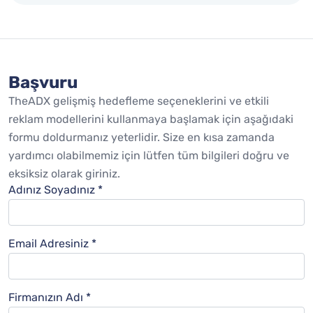
Başvuru
TheADX gelişmiş hedefleme seçeneklerini ve etkili
reklam modellerini kullanmaya başlamak için aşağıdaki
formu doldurmanız yeterlidir. Size en kısa zamanda
yardımcı olabilmemiz için lütfen tüm bilgileri doğru ve
eksiksiz olarak giriniz.
Adınız Soyadınız *
Email Adresiniz *
Firmanızın Adı *