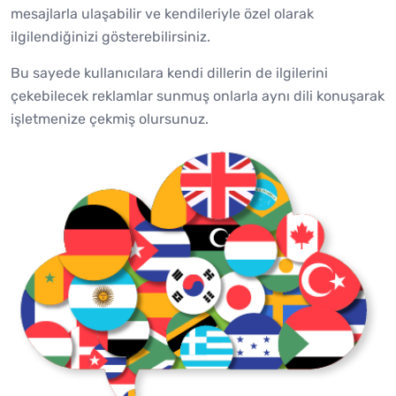
mesajlarla ulaşabilir ve kendileriyle özel olarak
ilgilendiğinizi gösterebilirsiniz.
Bu sayede kullanıcılara kendi dillerin de ilgilerini
çekebilecek reklamlar sunmuş onlarla aynı dili konuşarak
işletmenize çekmiş olursunuz.