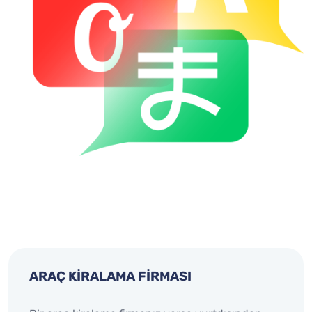
ARAÇ KİRALAMA FİRMASI