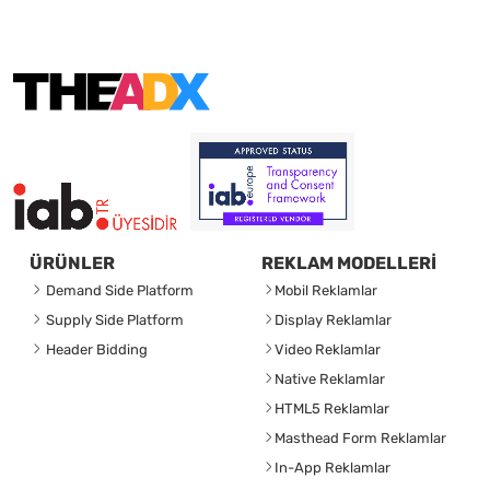
ÜRÜNLER
REKLAM MODELLERİ
Demand Side Platform
Mobil Reklamlar
Supply Side Platform
Display Reklamlar
Header Bidding
Video Reklamlar
Native Reklamlar
HTML5 Reklamlar
Masthead Form Reklamlar
In-App Reklamlar